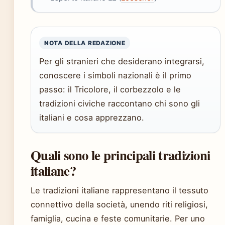
NOTA DELLA REDAZIONE
Per gli stranieri che desiderano integrarsi,
conoscere i simboli nazionali è il primo
passo: il Tricolore, il corbezzolo e le
tradizioni civiche raccontano chi sono gli
italiani e cosa apprezzano.
Quali sono le principali tradizioni
italiane?
Le tradizioni italiane rappresentano il tessuto
connettivo della società, unendo riti religiosi,
famiglia, cucina e feste comunitarie. Per uno