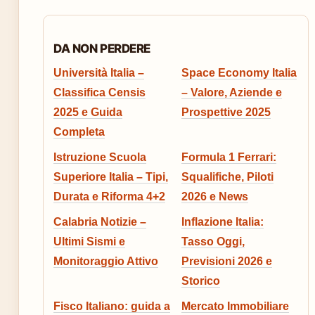
DA NON PERDERE
Università Italia –
Space Economy Italia
Classifica Censis
– Valore, Aziende e
2025 e Guida
Prospettive 2025
Completa
Istruzione Scuola
Formula 1 Ferrari:
Superiore Italia – Tipi,
Squalifiche, Piloti
Durata e Riforma 4+2
2026 e News
Calabria Notizie –
Inflazione Italia:
Ultimi Sismi e
Tasso Oggi,
Monitoraggio Attivo
Previsioni 2026 e
Storico
Fisco Italiano: guida a
Mercato Immobiliare