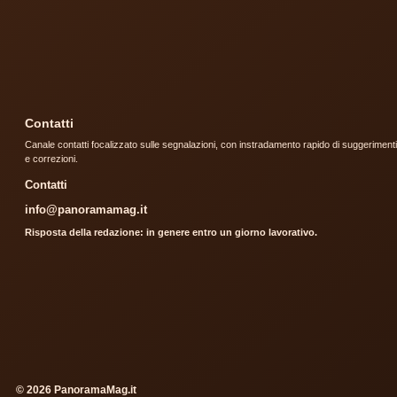
Contatti
Canale contatti focalizzato sulle segnalazioni, con instradamento rapido di suggerimenti
e correzioni.
Contatti
info@panoramamag.it
Risposta della redazione: in genere entro un giorno lavorativo.
© 2026 PanoramaMag.it