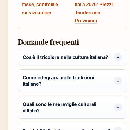
tasse, controlli e
Italia 2026: Prezzi,
servizi online
Tendenze e
Previsioni
Domande frequenti
Cos’è il tricolore nella cultura italiana?
Come integrarsi nelle tradizioni
italiane?
Quali sono le meraviglie culturali
d’Italia?