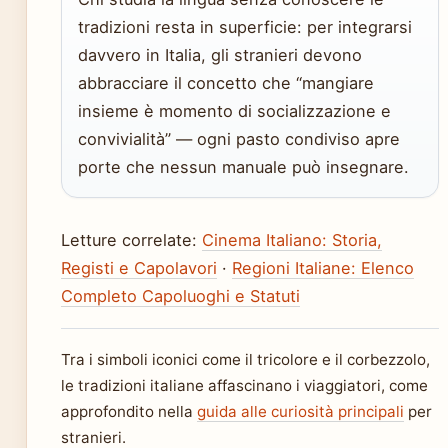
tradizioni resta in superficie: per integrarsi
davvero in Italia, gli stranieri devono
abbracciare il concetto che “mangiare
insieme è momento di socializzazione e
convivialità” — ogni pasto condiviso apre
porte che nessun manuale può insegnare.
Letture correlate:
Cinema Italiano: Storia,
Registi e Capolavori
·
Regioni Italiane: Elenco
Completo Capoluoghi e Statuti
Tra i simboli iconici come il tricolore e il corbezzolo,
le tradizioni italiane affascinano i viaggiatori, come
approfondito nella
guida alle curiosità principali
per
stranieri.