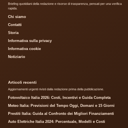
Briefing quotidiani della redazione e risorse di trasparenza, pensati per una verifica
rapida.
Chi siamo
Contatti
Storia
Informativa sulla privacy
Informativa cookie
Notiziario
Articoli recenti
Aggiornamenti urgenti rivisti dalla redazione prima della pubblicazione.
Fotovoltaico Italia 2026: Costi, Incentivi e Guida Completa
Meteo Italia: Previsioni del Tempo Oggi, Domani e 15 Giorni
Prestiti Italia: Guida al Confronto dei Migliori Finanziamenti
Auto Elettriche Italia 2024: Percentuale, Modelli e Costi