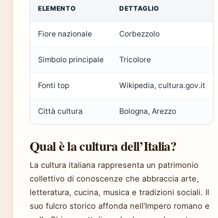
ELEMENTO
DETTAGLIO
Fiore nazionale
Corbezzolo
Simbolo principale
Tricolore
Fonti top
Wikipedia, cultura.gov.it
Città cultura
Bologna, Arezzo
Qual è la cultura dell’Italia?
La cultura italiana rappresenta un patrimonio
collettivo di conoscenze che abbraccia arte,
letteratura, cucina, musica e tradizioni sociali. Il
suo fulcro storico affonda nell’Impero romano e