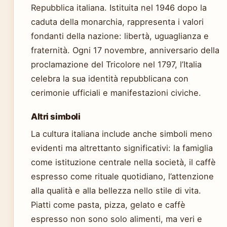
Repubblica italiana. Istituita nel 1946 dopo la
caduta della monarchia, rappresenta i valori
fondanti della nazione: libertà, uguaglianza e
fraternità. Ogni 17 novembre, anniversario della
proclamazione del Tricolore nel 1797, l’Italia
celebra la sua identità repubblicana con
cerimonie ufficiali e manifestazioni civiche.
Altri simboli
La cultura italiana include anche simboli meno
evidenti ma altrettanto significativi: la famiglia
come istituzione centrale nella società, il caffè
espresso come rituale quotidiano, l’attenzione
alla qualità e alla bellezza nello stile di vita.
Piatti come pasta, pizza, gelato e caffè
espresso non sono solo alimenti, ma veri e