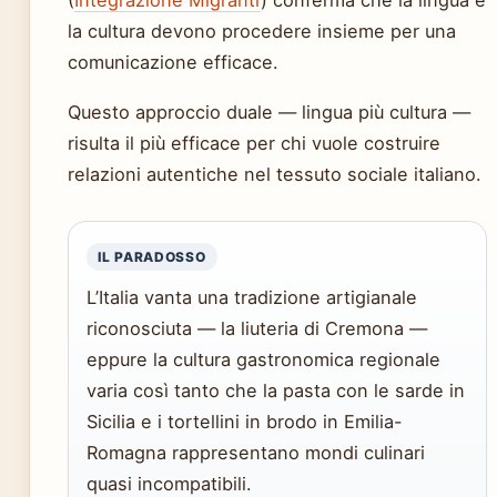
(
Integrazione Migranti
) conferma che la lingua e
la cultura devono procedere insieme per una
comunicazione efficace.
Questo approccio duale — lingua più cultura —
risulta il più efficace per chi vuole costruire
relazioni autentiche nel tessuto sociale italiano.
IL PARADOSSO
L’Italia vanta una tradizione artigianale
riconosciuta — la liuteria di Cremona —
eppure la cultura gastronomica regionale
varia così tanto che la pasta con le sarde in
Sicilia e i tortellini in brodo in Emilia-
Romagna rappresentano mondi culinari
quasi incompatibili.