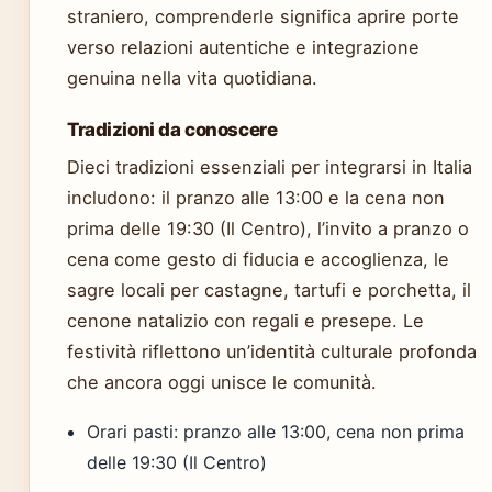
straniero, comprenderle significa aprire porte
verso relazioni autentiche e integrazione
genuina nella vita quotidiana.
Tradizioni da conoscere
Dieci tradizioni essenziali per integrarsi in Italia
includono: il pranzo alle 13:00 e la cena non
prima delle 19:30 (Il Centro), l’invito a pranzo o
cena come gesto di fiducia e accoglienza, le
sagre locali per castagne, tartufi e porchetta, il
cenone natalizio con regali e presepe. Le
festività riflettono un’identità culturale profonda
che ancora oggi unisce le comunità.
Orari pasti: pranzo alle 13:00, cena non prima
delle 19:30 (Il Centro)