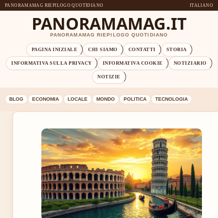
PANORAMAMAG RIEPILOGO QUOTIDIANO
ITALIANO
PANORAMAMAG.IT
PANORAMAMAG RIEPILOGO QUOTIDIANO
PAGINA INIZIALE
CHI SIAMO
CONTATTI
STORIA
INFORMATIVA SULLA PRIVACY
INFORMATIVA COOKIE
NOTIZIARIO
NOTIZIE
BLOG
ECONOMIA
LOCALE
MONDO
POLITICA
TECNOLOGIA