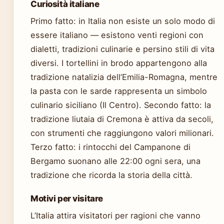
Curiosità italiane
Primo fatto: in Italia non esiste un solo modo di
essere italiano — esistono venti regioni con
dialetti, tradizioni culinarie e persino stili di vita
diversi. I tortellini in brodo appartengono alla
tradizione natalizia dell’Emilia-Romagna, mentre
la pasta con le sarde rappresenta un simbolo
culinario siciliano (Il Centro). Secondo fatto: la
tradizione liutaia di Cremona è attiva da secoli,
con strumenti che raggiungono valori milionari.
Terzo fatto: i rintocchi del Campanone di
Bergamo suonano alle 22:00 ogni sera, una
tradizione che ricorda la storia della città.
Motivi per visitare
L’Italia attira visitatori per ragioni che vanno