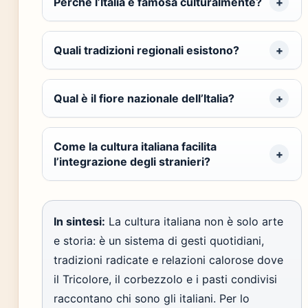
Perché l’Italia è famosa culturalmente?
Quali tradizioni regionali esistono?
Qual è il fiore nazionale dell’Italia?
Come la cultura italiana facilita
l’integrazione degli stranieri?
In sintesi:
La cultura italiana non è solo arte
e storia: è un sistema di gesti quotidiani,
tradizioni radicate e relazioni calorose dove
il Tricolore, il corbezzolo e i pasti condivisi
raccontano chi sono gli italiani. Per lo