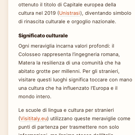
ottenuto il titolo di Capitale europea della
cultura nel 2019 (
Unistrasi
), diventando simbolo
di rinascita culturale e orgoglio nazionale.
Significato culturale
Ogni meraviglia incarna valori profondi: il
Colosseo rappresenta l’ingegneria romana,
Matera la resilienza di una comunità che ha
abitato grotte per millenni. Per gli stranieri,
visitare questi luoghi significa toccare con mano
una cultura che ha influenzato l’Europa e il
mondo intero.
Le scuole di lingua e cultura per stranieri
(
Visititaly.eu
) utilizzano queste meraviglie come
punti di partenza per trasmettere non solo