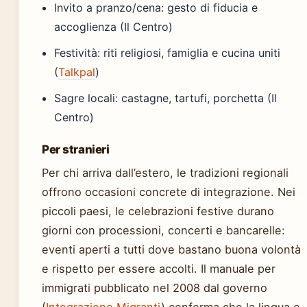
Invito a pranzo/cena: gesto di fiducia e
accoglienza (Il Centro)
Festività: riti religiosi, famiglia e cucina uniti
(
Talkpal
)
Sagre locali: castagne, tartufi, porchetta (Il
Centro)
Per stranieri
Per chi arriva dall’estero, le tradizioni regionali
offrono occasioni concrete di integrazione. Nei
piccoli paesi, le celebrazioni festive durano
giorni con processioni, concerti e bancarelle:
eventi aperti a tutti dove bastano buona volontà
e rispetto per essere accolti. Il manuale per
immigrati pubblicato nel 2008 dal governo