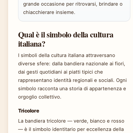
grande occasione per ritrovarsi, brindare o
chiacchierare insieme.
Qual è il simbolo della cultura
italiana?
I simboli della cultura italiana attraversano
diverse sfere: dalla bandiera nazionale ai fiori,
dai gesti quotidiani ai piatti tipici che
rappresentano identità regionali e sociali. Ogni
simbolo racconta una storia di appartenenza e
orgoglio collettivo.
Tricolore
La bandiera tricolore — verde, bianco e rosso
— è il simbolo identitario per eccellenza della