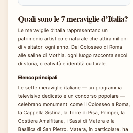
Quali sono le 7 meraviglie d’Italia?
Le meraviglie d’Italia rappresentano un
patrimonio artistico e naturale che attira milioni
di visitatori ogni anno. Dal Colosseo di Roma
alle saline di Mothia, ogni luogo racconta secoli
di storia, creatività e identità culturale.
Elenco principali
Le sette meraviglie italiane — un programma
televisivo dedicato e un concorso popolare —
celebrano monumenti come il Colosseo a Roma,
la Cappella Sistina, la Torre di Pisa, Pompei, la
Costiera Amalfitana, i Sassi di Matera e la
Basilica di San Pietro. Matera, in particolare, ha