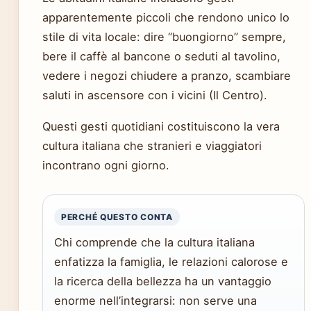
apparentemente piccoli che rendono unico lo
stile di vita locale: dire “buongiorno” sempre,
bere il caffè al bancone o seduti al tavolino,
vedere i negozi chiudere a pranzo, scambiare
saluti in ascensore con i vicini (Il Centro).
Questi gesti quotidiani costituiscono la vera
cultura italiana che stranieri e viaggiatori
incontrano ogni giorno.
PERCHÉ QUESTO CONTA
Chi comprende che la cultura italiana
enfatizza la famiglia, le relazioni calorose e
la ricerca della bellezza ha un vantaggio
enorme nell’integrarsi: non serve una