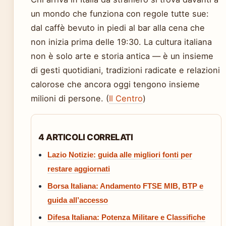
un mondo che funziona con regole tutte sue:
dal caffè bevuto in piedi al bar alla cena che
non inizia prima delle 19:30. La cultura italiana
non è solo arte e storia antica — è un insieme
di gesti quotidiani, tradizioni radicate e relazioni
calorose che ancora oggi tengono insieme
milioni di persone. (
Il Centro
)
4 ARTICOLI CORRELATI
Lazio Notizie: guida alle migliori fonti per
restare aggiornati
Borsa Italiana: Andamento FTSE MIB, BTP e
guida all’accesso
Difesa Italiana: Potenza Militare e Classifiche