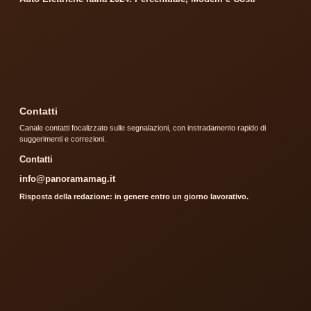
Contatti
Canale contatti focalizzato sulle segnalazioni, con instradamento rapido di
suggerimenti e correzioni.
Contatti
info@panoramamag.it
Risposta della redazione: in genere entro un giorno lavorativo.