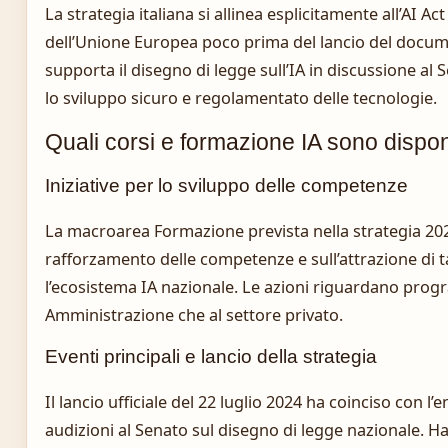
La strategia italiana si allinea esplicitamente all’AI Ac
dell’Unione Europea poco prima del lancio del docume
supporta il disegno di legge sull’IA in discussione al
lo sviluppo sicuro e regolamentato delle tecnologie.
Quali corsi e formazione IA sono disponib
Iniziative per lo sviluppo delle competenze
La macroarea Formazione prevista nella strategia 202
rafforzamento delle competenze e sull’attrazione di t
l’ecosistema IA nazionale. Le azioni riguardano progr
Amministrazione che al settore privato.
Eventi principali e lancio della strategia
Il lancio ufficiale del 22 luglio 2024 ha coinciso con l’e
audizioni al Senato sul disegno di legge nazionale. H