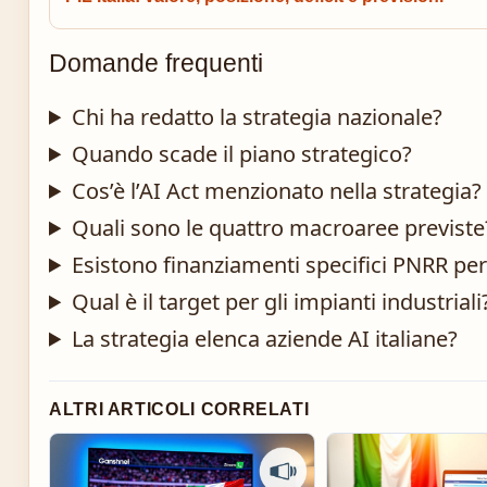
Domande frequenti
Chi ha redatto la strategia nazionale?
Quando scade il piano strategico?
Cos’è l’AI Act menzionato nella strategia?
Quali sono le quattro macroaree previste
Esistono finanziamenti specifici PNRR per 
Qual è il target per gli impianti industriali
La strategia elenca aziende AI italiane?
ALTRI ARTICOLI CORRELATI