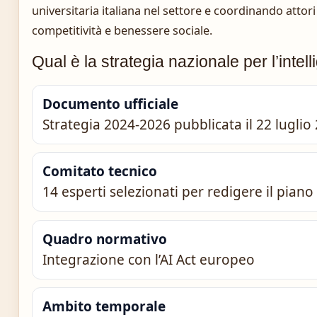
universitaria italiana nel settore e coordinando attori
competitività e benessere sociale.
Qual è la strategia nazionale per l’intelli
Documento ufficiale
Strategia 2024-2026 pubblicata il 22 luglio
Comitato tecnico
14 esperti selezionati per redigere il piano
Quadro normativo
Integrazione con l’AI Act europeo
Ambito temporale