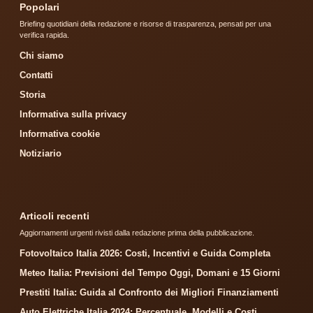
Popolari
Briefing quotidiani della redazione e risorse di trasparenza, pensati per una
verifica rapida.
Chi siamo
Contatti
Storia
Informativa sulla privacy
Informativa cookie
Notiziario
Articoli recenti
Aggiornamenti urgenti rivisti dalla redazione prima della pubblicazione.
Fotovoltaico Italia 2026: Costi, Incentivi e Guida Completa
Meteo Italia: Previsioni del Tempo Oggi, Domani e 15 Giorni
Prestiti Italia: Guida al Confronto dei Migliori Finanziamenti
Auto Elettriche Italia 2024: Percentuale, Modelli e Costi