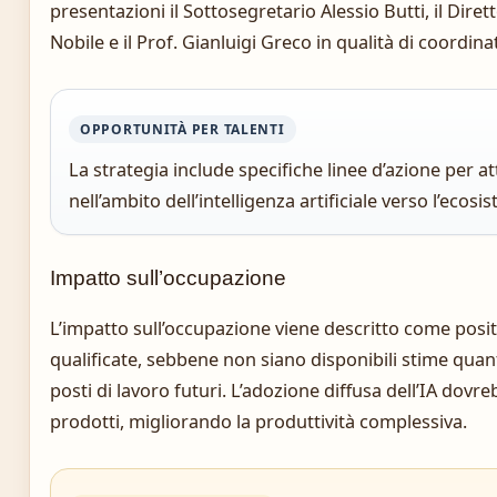
presentazioni il Sottosegretario Alessio Butti, il Dir
Nobile e il Prof. Gianluigi Greco in qualità di coordina
OPPORTUNITÀ PER TALENTI
La strategia include specifiche linee d’azione per att
nell’ambito dell’intelligenza artificiale verso l’ecosi
Impatto sull’occupazione
L’impatto sull’occupazione viene descritto come positi
qualificate, sebbene non siano disponibili stime quant
posti di lavoro futuri. L’adozione diffusa dell’IA dov
prodotti, migliorando la produttività complessiva.