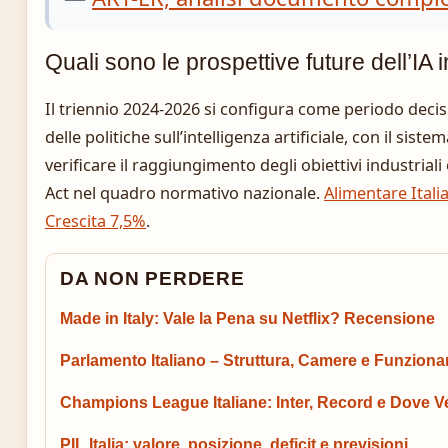
Quali sono le prospettive future dell’IA i
Il triennio 2024-2026 si configura come periodo decis
delle politiche sull’intelligenza artificiale, con il si
verificare il raggiungimento degli obiettivi industriali e
Act nel quadro normativo nazionale.
Alimentare Itali
Crescita 7,5%
.
DA NON PERDERE
Made in Italy: Vale la Pena su Netflix? Recensione
Parlamento Italiano – Struttura, Camere e Funzion
Champions League Italiane: Inter, Record e Dove V
PIL Italia: valore, posizione, deficit e previsioni