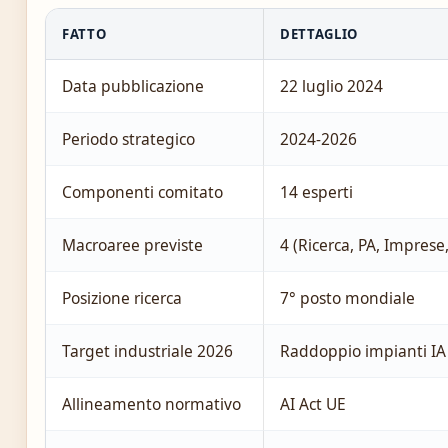
FATTO
DETTAGLIO
Data pubblicazione
22 luglio 2024
Periodo strategico
2024-2026
Componenti comitato
14 esperti
Macroaree previste
4 (Ricerca, PA, Impres
Posizione ricerca
7° posto mondiale
Target industriale 2026
Raddoppio impianti IA
Allineamento normativo
AI Act UE