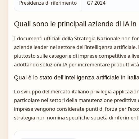
Presidenza di riferimento
G7 2024
Quali sono le principali aziende di IA in 
I documenti ufficiali della Strategia Nazionale non fo
aziende leader nel settore dell’intelligenza artificiale
piuttosto sulle categorie di imprese competitive a liv
adottando soluzioni IA per incrementare produttività
Qual è lo stato dell’intelligenza artificiale in Itali
Lo sviluppo del mercato italiano privilegia applicazioni
particolare nei settori della manutenzione predittiva e
imprese vengono considerate punti di forza per l’eco
strategia non nomina specifiche società di riferiment