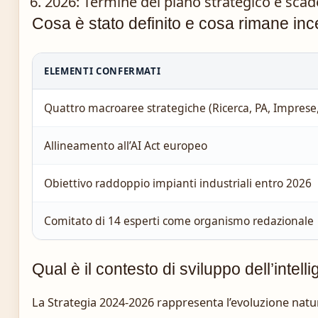
2026
: Termine del piano strategico e scade
Cosa è stato definito e cosa rimane ince
ELEMENTI CONFERMATI
Quattro macroaree strategiche (Ricerca, PA, Imprese
Allineamento all’AI Act europeo
Obiettivo raddoppio impianti industriali entro 2026
Comitato di 14 esperti come organismo redazionale
Qual è il contesto di sviluppo dell’intellig
La Strategia 2024-2026 rappresenta l’evoluzione na