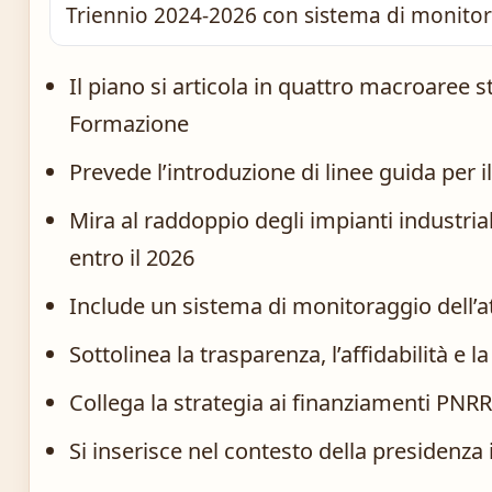
Triennio 2024-2026 con sistema di monito
Il piano si articola in quattro macroaree
Formazione
Prevede l’introduzione di linee guida per i
Mira al raddoppio degli impianti industria
entro il 2026
Include un sistema di monitoraggio dell’at
Sottolinea la trasparenza, l’affidabilità e 
Collega la strategia ai finanziamenti PNRR
Si inserisce nel contesto della presidenza 