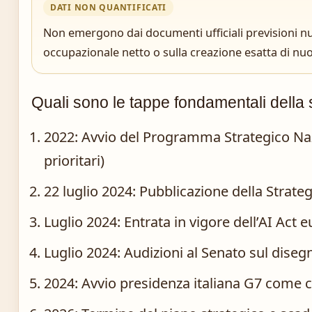
DATI NON QUANTIFICATI
Non emergono dai documenti ufficiali previsioni nu
occupazionale netto o sulla creazione esatta di nuov
Quali sono le tappe fondamentali della s
2022
: Avvio del Programma Strategico Naz
prioritari)
22 luglio 2024
: Pubblicazione della Strateg
Luglio 2024
: Entrata in vigore dell’AI Act
Luglio 2024
: Audizioni al Senato sul diseg
2024
: Avvio presidenza italiana G7 come 