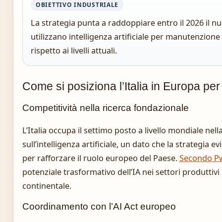
OBIETTIVO INDUSTRIALE
La strategia punta a raddoppiare entro il 2026 il nu
utilizzano intelligenza artificiale per manutenzione 
rispetto ai livelli attuali.
Come si posiziona l’Italia in Europa per 
Competitività nella ricerca fondazionale
L’Italia occupa il settimo posto a livello mondiale nell
sull’intelligenza artificiale, un dato che la strategia
per rafforzare il ruolo europeo del Paese.
Secondo P
potenziale trasformativo dell’IA nei settori produttivi
continentale.
Coordinamento con l’AI Act europeo