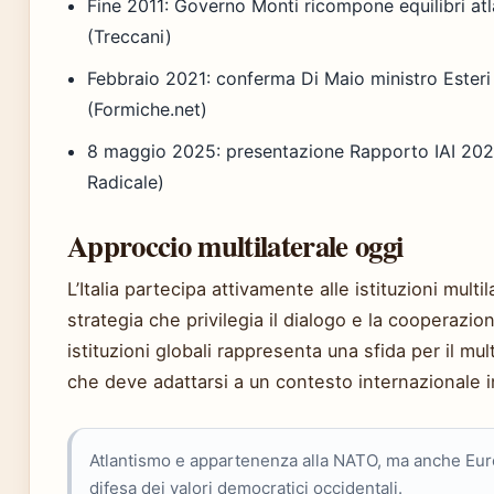
Fine 2011: Governo Monti ricompone equilibri a
(Treccani)
Febbraio 2021: conferma Di Maio ministro Esteri
(Formiche.net)
8 maggio 2025: presentazione Rapporto IAI 20
Radicale)
Approccio multilaterale oggi
L’Italia partecipa attivamente alle istituzioni multi
strategia che privilegia il dialogo e la cooperazion
istituzioni globali rappresenta una sfida per il mult
che deve adattarsi a un contesto internazionale 
Atlantismo e appartenenza alla NATO, ma anche Euro
difesa dei valori democratici occidentali.