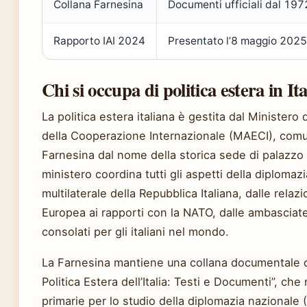
Collana Farnesina
Documenti ufficiali dal 197
Rapporto IAI 2024
Presentato l’8 maggio 2025
Chi si occupa di politica estera in Ita
La politica estera italiana è gestita dal Ministero d
della Cooperazione Internazionale (MAECI), co
Farnesina dal nome della storica sede di palazzo 
ministero coordina tutti gli aspetti della diplomazi
multilaterale della Repubblica Italiana, dalle relaz
Europea ai rapporti con la NATO, dalle ambasciate 
consolati per gli italiani nel mondo.
La Farnesina mantiene una collana documentale da
Politica Estera dell’Italia: Testi e Documenti”, che 
primarie per lo studio della diplomazia nazionale (