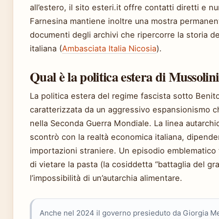
all’estero, il sito esteri.it offre contatti diretti e nu
Farnesina mantiene inoltre una mostra permanent
documenti degli archivi che ripercorre la storia de
italiana (
Ambasciata Italia Nicosia
).
Qual è la politica estera di Mussolin
La politica estera del regime fascista sotto Benit
caratterizzata da un aggressivo espansionismo che
nella Seconda Guerra Mondiale. La linea autarchic
scontrò con la realtà economica italiana, dipende
importazioni straniere. Un episodio emblematico fu 
di vietare la pasta (la cosiddetta “battaglia del g
l’impossibilità di un’autarchia alimentare.
Anche nel 2024 il governo presieduto da Giorgia Me