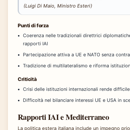
(Luigi Di Maio, Ministro Esteri)
Punti di forza
Coerenza nelle tradizionali direttrici diplomatic
rapporti IAI
Partecipazione attiva a UE e NATO senza contra
Tradizione di multilateralismo e riforma istituzion
Criticità
Crisi delle istituzioni internazionali rende difficil
Difficoltà nel bilanciare interessi UE e USA in sce
Rapporti IAI e Mediterraneo
La politica estera italiana include un impegno prior