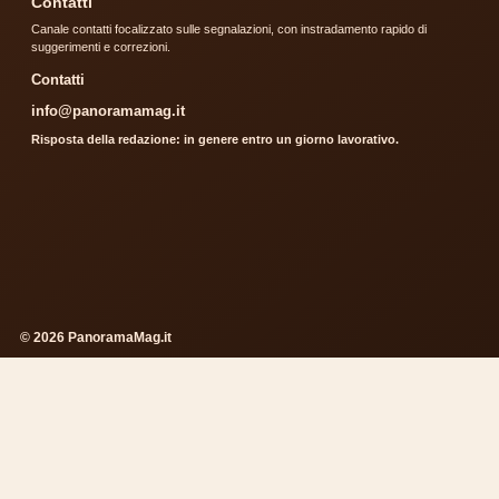
Contatti
Canale contatti focalizzato sulle segnalazioni, con instradamento rapido di
suggerimenti e correzioni.
Contatti
info@panoramamag.it
Risposta della redazione: in genere entro un giorno lavorativo.
© 2026 PanoramaMag.it