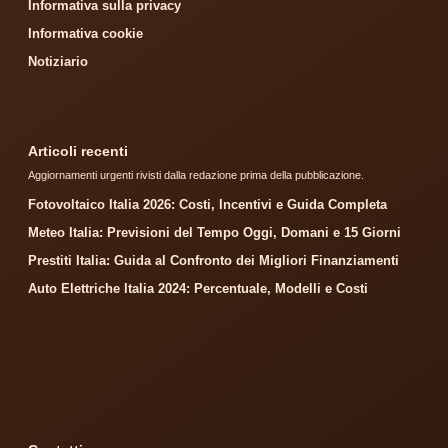
Informativa sulla privacy
Informativa cookie
Notiziario
Articoli recenti
Aggiornamenti urgenti rivisti dalla redazione prima della pubblicazione.
Fotovoltaico Italia 2026: Costi, Incentivi e Guida Completa
Meteo Italia: Previsioni del Tempo Oggi, Domani e 15 Giorni
Prestiti Italia: Guida al Confronto dei Migliori Finanziamenti
Auto Elettriche Italia 2024: Percentuale, Modelli e Costi