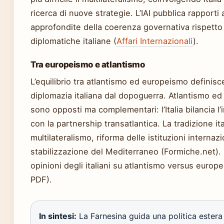
ricerca di nuove strategie. L’IAI pubblica rapporti 
approfondite della coerenza governativa rispetto a
diplomatiche italiane (
Affari Internazionali
).
Tra europeismo e atlantismo
L’equilibrio tra atlantismo ed europeismo definisce 
diplomazia italiana dal dopoguerra. Atlantismo e
sono opposti ma complementari: l’Italia bilancia l
con la partnership transatlantica. La tradizione it
multilateralismo, riforma delle istituzioni internazi
stabilizzazione del Mediterraneo (Formiche.net). 
opinioni degli italiani su atlantismo versus europ
PDF).
In sintesi:
La Farnesina guida una politica estera