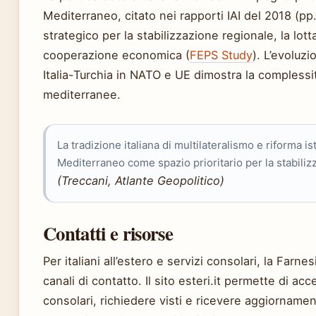
Mediterraneo, citato nei rapporti IAI del 2018 (p
strategico per la stabilizzazione regionale, la lott
cooperazione economica (
FEPS Study
). L’evoluz
Italia-Turchia in NATO e UE dimostra la complessit
mediterranee.
La tradizione italiana di multilateralismo e riforma is
Mediterraneo come spazio prioritario per la stabiliz
(Treccani, Atlante Geopolitico)
Contatti e risorse
Per italiani all’estero e servizi consolari, la Farne
canali di contatto. Il sito esteri.it permette di acc
consolari, richiedere visti e ricevere aggiornament