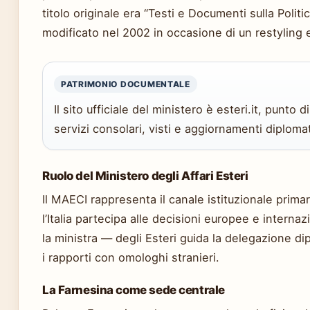
titolo originale era “Testi e Documenti sulla Politica
modificato nel 2002 in occasione di un restyling e
PATRIMONIO DOCUMENTALE
Il sito ufficiale del ministero è esteri.it, punto 
servizi consolari, visti e aggiornamenti diplomat
Ruolo del Ministero degli Affari Esteri
Il MAECI rappresenta il canale istituzionale primar
l’Italia partecipa alle decisioni europee e internazi
la ministra — degli Esteri guida la delegazione d
i rapporti con omologhi stranieri.
La Farnesina come sede centrale