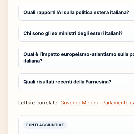
Quali rapporti IAI sulla politica estera italiana?
Chi sono gli ex ministri degli esteri italiani?
Qual è l’impatto europeismo-atlantismo sulla po
italiana?
Quali risultati recenti della Farnesina?
Letture correlate:
Governo Meloni
·
Parlamento it
FONTI AGGIUNTIVE