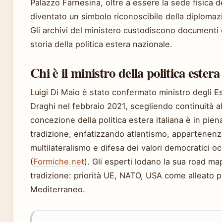
Palazzo Farnesina, oltre a essere la sede fisica d
diventato un simbolo riconoscibile della diplomaz
Gli archivi del ministero custodiscono documenti 
storia della politica estera nazionale.
Chi è il ministro della politica estera 
Luigi Di Maio è stato confermato ministro degli E
Draghi nel febbraio 2021, scegliendo continuità a
concezione della politica estera italiana è in pien
tradizione, enfatizzando atlantismo, appartenen
multilateralismo e difesa dei valori democratici oc
(
Formiche.net
). Gli esperti lodano la sua road ma
tradizione: priorità UE, NATO, USA come alleato p
Mediterraneo.