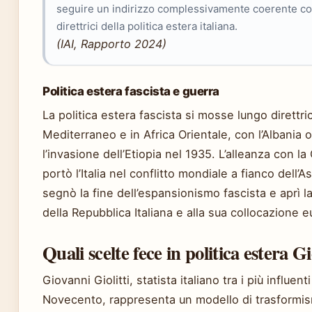
seguire un indirizzo complessivamente coerente con
direttrici della politica estera italiana.
(IAI, Rapporto 2024)
Politica estera fascista e guerra
La politica estera fascista si mosse lungo direttric
Mediterraneo e in Africa Orientale, con l’Albania
l’invasione dell’Etiopia nel 1935. L’alleanza con l
portò l’Italia nel conflitto mondiale a fianco dell’A
segnò la fine dell’espansionismo fascista e aprì la
della Repubblica Italiana e alla sua collocazione e
Quali scelte fece in politica estera Gi
Giovanni Giolitti, statista italiano tra i più influent
Novecento, rappresenta un modello di trasformis