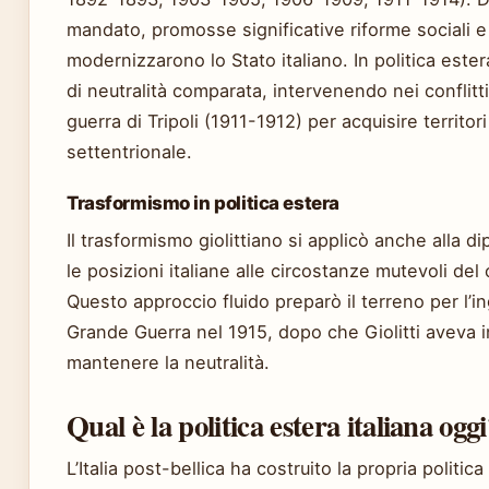
mandato, promosse significative riforme sociali e
modernizzarono lo Stato italiano. In politica ester
di neutralità comparata, intervenendo nei conflitti
guerra di Tripoli (1911-1912) per acquisire territori
settentrionale.
Trasformismo in politica estera
Il trasformismo giolittiano si applicò anche alla d
le posizioni italiane alle circostanze mutevoli de
Questo approccio fluido preparò il terreno per l’in
Grande Guerra nel 1915, dopo che Giolitti aveva i
mantenere la neutralità.
Qual è la politica estera italiana ogg
L’Italia post-bellica ha costruito la propria politic