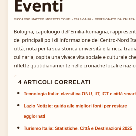
Eventi
RICCARDO MATTEO MORETTI CONTI • 2026-04-10 • REVISIONATO DA CHIAR
Bologna, capoluogo dell’Emilia-Romagna, rappresen
dei principali poli di informazione del Centro-Nord Ita
città, nota per la sua storica università e la ricca trad
culinaria, ospita una vivace vita sociale e culturale che
riflette quotidianamente nelle cronache locali e nazio
4 ARTICOLI CORRELATI
Tecnologia Italia: classifica ONU, IIT, ICT e città smart
Lazio Notizie: guida alle migliori fonti per restare
aggiornati
Turismo Italia: Statistiche, Città e Destinazioni 2025