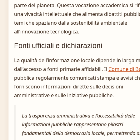
parte del pianeta. Questa vocazione accademica si rifl
una vivacità intellettuale che alimenta dibattiti pubbli
temi che spaziano dalla sostenibilità ambientale
all’innovazione tecnologica.
Fonti ufficiali e dichiarazioni
La qualità dell’informazione locale dipende in larga 
dall’accesso a fonti primarie affidabili. Il
Comune di B
pubblica regolarmente comunicati stampa e avvisi c
forniscono informazioni dirette sulle decisioni
amministrative e sulle iniziative pubbliche.
La trasparenza amministrativa e l’accessibilità delle
informazioni pubbliche rappresentano pilastri
fondamentali della democrazia locale, permettendo a