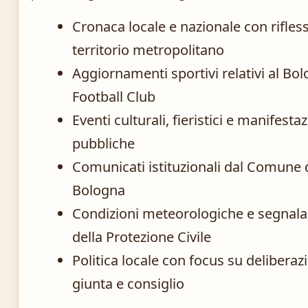
Cronaca locale e nazionale con rifless
territorio metropolitano
Aggiornamenti sportivi relativi al Bo
Football Club
Eventi culturali, fieristici e manifestaz
pubbliche
Comunicati istituzionali dal Comune 
Bologna
Condizioni meteorologiche e segnala
della Protezione Civile
Politica locale con focus su deliberazi
giunta e consiglio