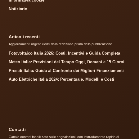
Informativa cookie
Notiziario
Articoli recenti
Aggiornamenti urgenti rivisti dalla redazione prima della pubblicazione.
Fotovoltaico Italia 2026: Costi, Incentivi e Guida Completa
Meteo Italia: Previsioni del Tempo Oggi, Domani e 15 Giorni
Prestiti Italia: Guida al Confronto dei Migliori Finanziamenti
Auto Elettriche Italia 2024: Percentuale, Modelli e Costi
Contatti
Canale contatti focalizzato sulle segnalazioni, con instradamento rapido di