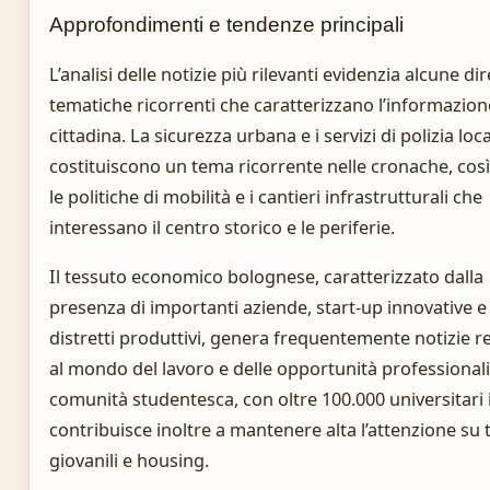
Approfondimenti e tendenze principali
L’analisi delle notizie più rilevanti evidenzia alcune dir
tematiche ricorrenti che caratterizzano l’informazion
cittadina. La sicurezza urbana e i servizi di polizia loc
costituiscono un tema ricorrente nelle cronache, cos
le politiche di mobilità e i cantieri infrastrutturali che
interessano il centro storico e le periferie.
Il tessuto economico bolognese, caratterizzato dalla
presenza di importanti aziende, start-up innovative e
distretti produttivi, genera frequentemente notizie re
al mondo del lavoro e delle opportunità professionali
comunità studentesca, con oltre 100.000 universitari is
contribuisce inoltre a mantenere alta l’attenzione su 
giovanili e housing.