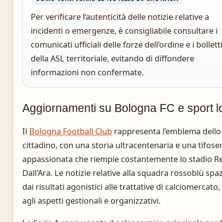
Per verificare l’autenticità delle notizie relative a
incidenti o emergenze, è consigliabile consultare i
comunicati ufficiali delle forze dell’ordine e i bollett
della ASL territoriale, evitando di diffondere
informazioni non confermate.
Aggiornamenti su Bologna FC e sport l
Il
Bologna Football Club
rappresenta l’emblema dello
cittadino, con una storia ultracentenaria e una tifose
appassionata che riempie costantemente lo stadio R
Dall’Ara. Le notizie relative alla squadra rossoblù spa
dai risultati agonistici alle trattative di calciomercato,
agli aspetti gestionali e organizzativi.