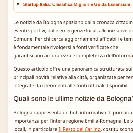
Startup Italia: Classifica Migliori e Guida Essenziale
Le notizie da Bologna spaziano dalla cronaca cittadin
eventi sportivi, dalle emergenze locali alle iniziative d
Comune. Per chi cerca aggiornamenti affidabili e temp
è fondamentale rivolgersi a fonti verificate che
garantiscano accuratezza e completezza dell’informa
Questo articolo offre una panoramica strutturata sul
principali novità relative alla città, organizzate per te
integrate da riferimenti alle fonti ufficiali disponibili.
Quali sono le ultime notizie da Bologna
Bologna rappresenta un hub informativo di primaria
importanza per l’intera regione Emilia-Romagna. Le t
locali, in particolare
Il Resto del Carlino
, costituiscono 