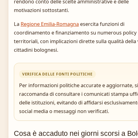
rendono conto delle scelte amministrative e delle
motivazioni sottostanti.
La
Regione Emilia-Romagna
esercita funzioni di
coordinamento e finanziamento su numerous policy
territoriali, con implicazioni dirette sulla qualità della 
cittadini bolognesi.
VERIFICA DELLE FONTI POLITICHE
Per informazioni politiche accurate e aggiornate, s
raccomanda di consultare i comunicati stampa uffic
delle istituzioni, evitando di affidarsi esclusivament
social media o messaggi non verificati.
Cosa è accaduto nei giorni scorsi a Bo