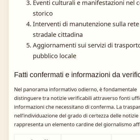
Eventi culturali e manifestazioni nel 
storico
Interventi di manutenzione sulla rete
stradale cittadina
Aggiornamenti sui servizi di trasport
pubblico locale
Fatti confermati e informazioni da verifi
Nel panorama informativo odierno, è fondamentale
distinguere tra notizie verificabili attraverso fonti uffic
informazioni che necessitano di conferma. La traspa
nell’individuazione del grado di certezza delle notizie
rappresenta un elemento cardine del giornalismo affi