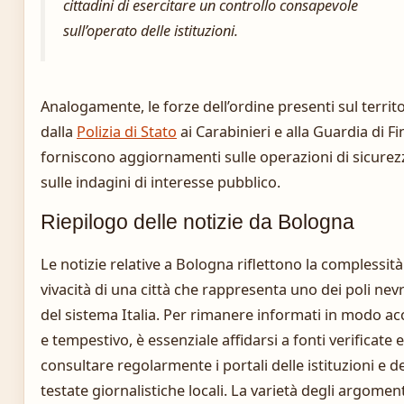
cittadini di esercitare un controllo consapevole
sull’operato delle istituzioni.
Analogamente, le forze dell’ordine presenti sul territo
dalla
Polizia di Stato
ai Carabinieri e alla Guardia di F
forniscono aggiornamenti sulle operazioni di sicurez
sulle indagini di interesse pubblico.
Riepilogo delle notizie da Bologna
Le notizie relative a Bologna riflettono la complessità
vivacità di una città che rappresenta uno dei poli nevr
del sistema Italia. Per rimanere informati in modo a
e tempestivo, è essenziale affidarsi a fonti verificate e
consultare regolarmente i portali delle istituzioni e de
testate giornalistiche locali. La varietà degli argoment