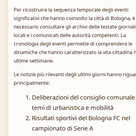
Per ricostruire la sequenza temporale degli eventi
significativi che hanno coinvolto la città di Bologna, è
necessario consultare gli archivi delle testate giornal
locali e i comunicati delle autorità competenti. La
cronologia degli eventi permette di comprendere le
dinamiche che hanno caratterizzato la vita cittadina n
ultime settimane.
Le notizie più rilevanti degli ultimi giorni hanno rigu
principalmente:
Deliberazioni del consiglio comunale
temi di urbanistica e mobilità
Risultati sportivi del Bologna FC nel
campionato di Serie A