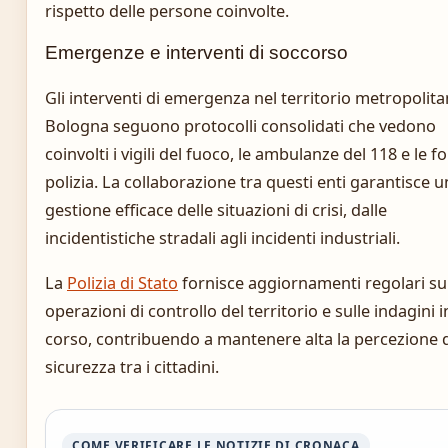
rispetto delle persone coinvolte.
Emergenze e interventi di soccorso
Gli interventi di emergenza nel territorio metropolita
Bologna seguono protocolli consolidati che vedono
coinvolti i vigili del fuoco, le ambulanze del 118 e le fo
polizia. La collaborazione tra questi enti garantisce 
gestione efficace delle situazioni di crisi, dalle
incidentistiche stradali agli incidenti industriali.
La
Polizia di Stato
fornisce aggiornamenti regolari su
operazioni di controllo del territorio e sulle indagini i
corso, contribuendo a mantenere alta la percezione 
sicurezza tra i cittadini.
COME VERIFICARE LE NOTIZIE DI CRONACA