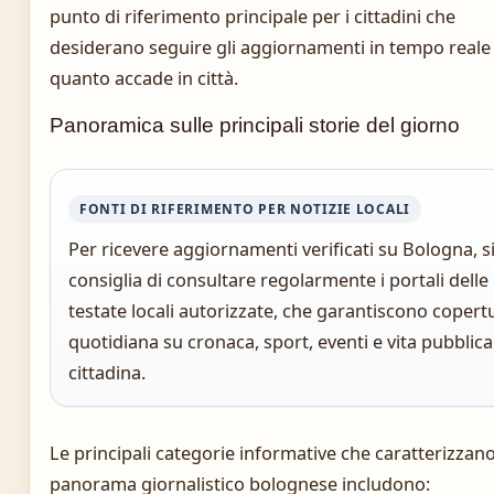
punto di riferimento principale per i cittadini che
desiderano seguire gli aggiornamenti in tempo reale
quanto accade in città.
Panoramica sulle principali storie del giorno
FONTI DI RIFERIMENTO PER NOTIZIE LOCALI
Per ricevere aggiornamenti verificati su Bologna, s
consiglia di consultare regolarmente i portali delle
testate locali autorizzate, che garantiscono copert
quotidiana su cronaca, sport, eventi e vita pubblica
cittadina.
Le principali categorie informative che caratterizzano 
panorama giornalistico bolognese includono: