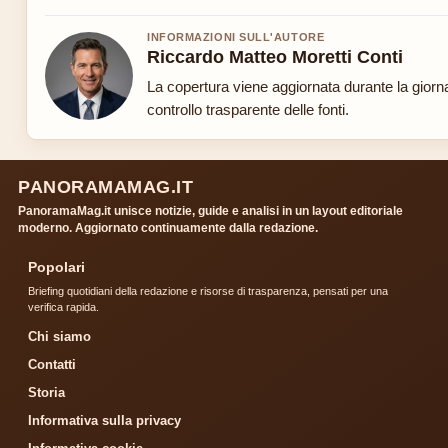
INFORMAZIONI SULL'AUTORE
Riccardo Matteo Moretti Conti
La copertura viene aggiornata durante la giorn
controllo trasparente delle fonti.
PANORAMAMAG.IT
PanoramaMag.it unisce notizie, guide e analisi in un layout editoriale
moderno. Aggiornato continuamente dalla redazione.
Popolari
Briefing quotidiani della redazione e risorse di trasparenza, pensati per una
verifica rapida.
Chi siamo
Contatti
Storia
Informativa sulla privacy