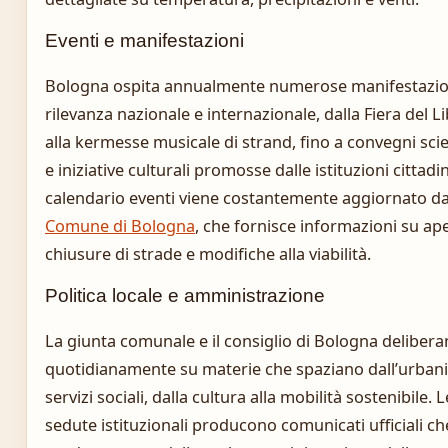
Eventi e manifestazioni
Bologna ospita annualmente numerose manifestazio
rilevanza nazionale e internazionale, dalla Fiera del L
alla kermesse musicale di strand, fino a convegni scien
e iniziative culturali promosse dalle istituzioni cittadin
calendario eventi viene costantemente aggiornato da
Comune di Bologna
, che fornisce informazioni su ap
chiusure di strade e modifiche alla viabilità.
Politica locale e amministrazione
La giunta comunale e il consiglio di Bologna deliber
quotidianamente su materie che spaziano dall’urbanis
servizi sociali, dalla cultura alla mobilità sostenibile. L
sedute istituzionali producono comunicati ufficiali ch