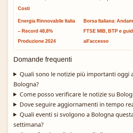
Costi
Energia Rinnovabile Italia
Borsa Italiana: Anda
– Record 48,8%
FTSE MIB, BTP e gui
Produzione 2024
all’accesso
Domande frequenti
Quali sono le notizie più importanti oggi 
Bologna?
Come posso verificare le notizie su Bolo
Dove seguire aggiornamenti in tempo re
Quali eventi si svolgono a Bologna quest
settimana?