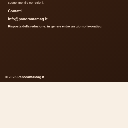
suggerimenti e correzioni.
Contatti
info@panoramamag.it
Risposta della redazione: in genere entro un giorno lavorativo.
© 2026 PanoramaMag.it