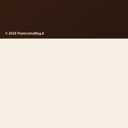
© 2026 PanoramaMag.it