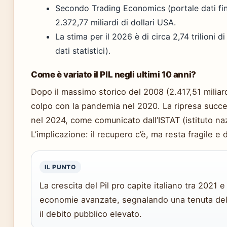
Secondo Trading Economics (portale dati finanz
2.372,77 miliardi di dollari USA.
La stima per il 2026 è di circa 2,74 trilioni 
dati statistici).
Come è variato il PIL negli ultimi 10 anni?
Dopo il massimo storico del 2008 (2.417,51 miliardi 
colpo con la pandemia nel 2020. La ripresa succe
nel 2024, come comunicato dall’ISTAT (istituto nazi
L’implicazione: il recupero c’è, ma resta fragile 
IL PUNTO
La crescita del Pil pro capite italiano tra 2021 
economie avanzate, segnalando una tenuta del 
il debito pubblico elevato.