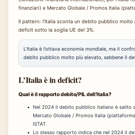
finanziari) e Mercato Globale / Promos Italia (piat
Il pattern: l’Italia sconta un debito pubblico molto
deficit sotto la soglia UE del 3%.
L’Italia è l’ottava economia mondiale, ma il con
debito pubblico molto più elevato, sebbene il def
L’Italia è in deficit?
Qual è il rapporto debito/PIL dell’Italia?
Nel 2024 il debito pubblico italiano è salito
Mercato Globale / Promos Italia (piattaform
ISTAT.
Lo stesso rapporto indica che nel 2024 il def