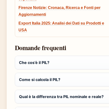
Firenze Notizie: Cronaca, Ricerca e Fonti per
Aggiornamenti
Export Italia 2025: Analisi dei Dati su Prodotti e
USA
Domande frequenti
Che cos’è il PIL?
Come si calcola il PIL?
Qual è la differenza tra PIL nominale e reale?