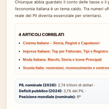
Chiunque abbia guardato il conto delle tasse o il 
l’economia italiana è un tema caldo. Tra numeri uffi
reale del Pil diventa essenziale per orientarsi.
4 ARTICOLI CORRELATI
Cinema Italiano – Storia, Registi e Capolavori
Imprese Italiane: Top per Fatturato, Tipi e Registro 
Moda Italiana: Marchi, Storia e Icone Principali
Scuola Italia: recensioni, riconoscimento e controv
PIL nominale (2026):
2,74 trilioni di dollari ·
Deficit pubblico (2024):
3,1% del PIL ·
Posizione mondiale (nominale):
8ª