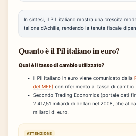
In sintesi, il PIL italiano mostra una crescita mo
tallone d’Achille, rendendo la tenuta fiscale dipen
Quanto è il Pil italiano in euro?
Qual è il tasso di cambio utilizzato?
Il Pil italiano in euro viene comunicato dalla
del MEF)
con riferimento al tasso di cambio 
Secondo Trading Economics (portale dati fina
2.417,51 miliardi di dollari nel 2008, che al
miliardi di euro.
ATTENZIONE