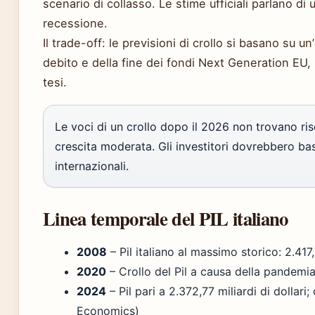
scenario di collasso. Le stime ufficiali parlano di
recessione.
Il trade-off: le previsioni di crollo si basano su 
debito e della fine dei fondi Next Generation EU,
tesi.
Le voci di un crollo dopo il 2026 non trovano risc
crescita moderata. Gli investitori dovrebbero bas
internazionali.
Linea temporale del PIL italiano
2008
– Pil italiano al massimo storico: 2.417
2020
– Crollo del Pil a causa della pandem
2024
– Pil pari a 2.372,77 miliardi di dollari
Economics)