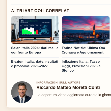
ALTRI ARTICOLI CORRELATI
Salari Italia 2024: dati reali e
Torino Notizie: Ultima Ora
confronto Europa
Cronaca e Aggiornamenti
Elezioni Italia: date, risultati
Inflazione Italia: Tasso
e prossime 2026-2027
Oggi, Previsioni 2026 e
Storico
INFORMAZIONI SULL'AUTORE
Riccardo Matteo Moretti Conti
La copertura viene aggiornata durante la giornat