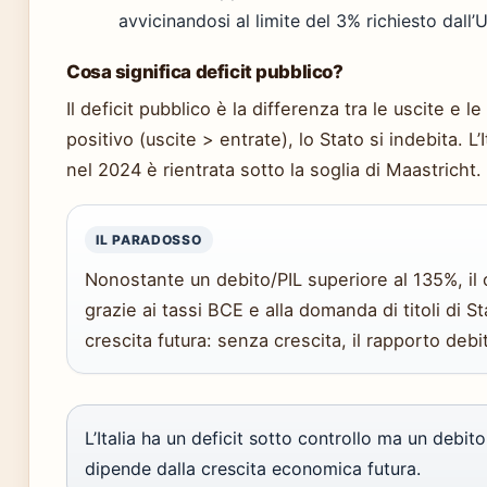
avvicinandosi al limite del 3% richiesto dall’
Cosa significa deficit pubblico?
Il deficit pubblico è la differenza tra le uscite e 
positivo (uscite > entrate), lo Stato si indebita. L’
nel 2024 è rientrata sotto la soglia di Maastricht.
IL PARADOSSO
Nonostante un debito/PIL superiore al 135%, il 
grazie ai tassi BCE e alla domanda di titoli di St
crescita futura: senza crescita, il rapporto debit
L’Italia ha un deficit sotto controllo ma un debito
dipende dalla crescita economica futura.