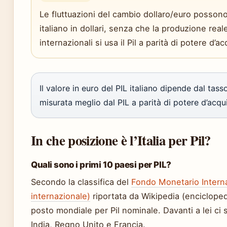
Le fluttuazioni del cambio dollaro/euro possono 
italiano in dollari, senza che la produzione real
internazionali si usa il Pil a parità di potere d’a
Il valore in euro del PIL italiano dipende dal tas
misurata meglio dal PIL a parità di potere d’acqu
In che posizione è l’Italia per Pil?
Quali sono i primi 10 paesi per PIL?
Secondo la classifica del
Fondo Monetario Internaz
internazionale)
riportata da Wikipedia (enciclopedia 
posto mondiale per Pil nominale. Davanti a lei ci
India, Regno Unito e Francia.