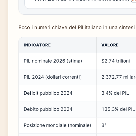
Ecco i numeri chiave del Pil italiano in una sintesi 
INDICATORE
VALORE
PIL nominale 2026 (stima)
$2,74 trilioni
PIL 2024 (dollari correnti)
2.372,77 miliar
Deficit pubblico 2024
3,4% del PIL
Debito pubblico 2024
135,3% del PIL
Posizione mondiale (nominale)
8ª