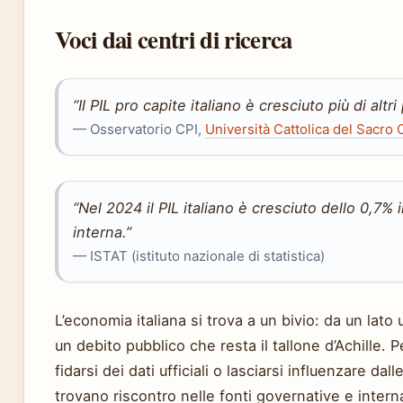
Voci dai centri di ricerca
“Il PIL pro capite italiano è cresciuto più di alt
— Osservatorio CPI,
Università Cattolica del Sacro 
“Nel 2024 il PIL italiano è cresciuto dello 0,7%
interna.”
— ISTAT (istituto nazionale di statistica)
L’economia italiana si trova a un bivio: da un lato
un debito pubblico che resta il tallone d’Achille. Per
fidarsi dei dati ufficiali o lasciarsi influenzare da
trovano riscontro nelle fonti governative e interna