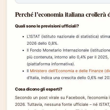
Perché l’economia italiana crollerà 
Quali sono le previsioni ufficiali?
L’ISTAT (istituto nazionale di statistica) stim
2026 dello 0,8%.
Il Fondo Monetario Internazionale (istituzion
più contenuta, intorno allo 0,4% per il 2025
(piattaforma informativa).
Il
Ministero dell’Economia e delle Finanze (
d’Italia, indica una crescita dello 0,6% nel 20
Cosa dicono gli esperti?
Secondo un post virale su Facebook, l’economia it
2026. Tuttavia, nessuna fonte ufficiale – né ISTA