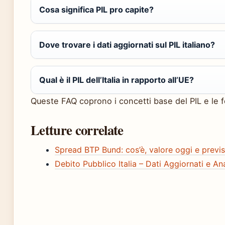
Cosa significa PIL pro capite?
Dove trovare i dati aggiornati sul PIL italiano?
Qual è il PIL dell’Italia in rapporto all’UE?
Queste FAQ coprono i concetti base del PIL e le f
Letture correlate
Spread BTP Bund: cos’è, valore oggi e previ
Debito Pubblico Italia – Dati Aggiornati e Ana