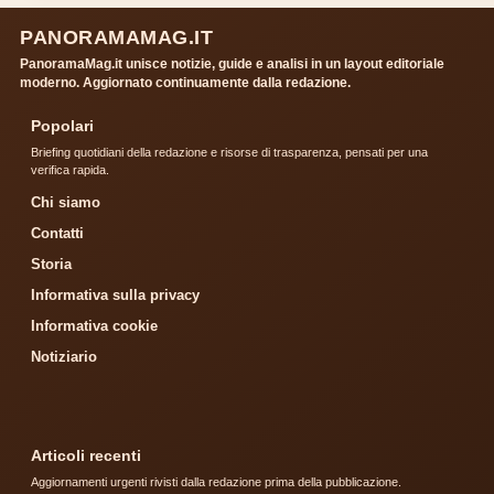
PANORAMAMAG.IT
PanoramaMag.it unisce notizie, guide e analisi in un layout editoriale
moderno. Aggiornato continuamente dalla redazione.
Popolari
Briefing quotidiani della redazione e risorse di trasparenza, pensati per una
verifica rapida.
Chi siamo
Contatti
Storia
Informativa sulla privacy
Informativa cookie
Notiziario
Articoli recenti
Aggiornamenti urgenti rivisti dalla redazione prima della pubblicazione.