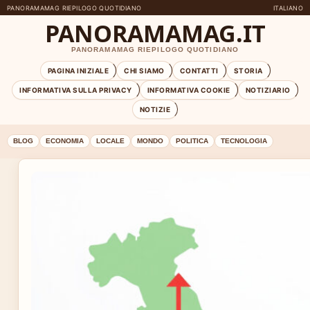
PANORAMAMAG RIEPILOGO QUOTIDIANO
ITALIANO
PANORAMAMAG.IT
PANORAMAMAG RIEPILOGO QUOTIDIANO
PAGINA INIZIALE
CHI SIAMO
CONTATTI
STORIA
INFORMATIVA SULLA PRIVACY
INFORMATIVA COOKIE
NOTIZIARIO
NOTIZIE
BLOG
ECONOMIA
LOCALE
MONDO
POLITICA
TECNOLOGIA