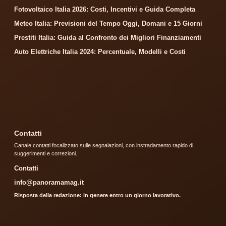
Fotovoltaico Italia 2026: Costi, Incentivi e Guida Completa
Meteo Italia: Previsioni del Tempo Oggi, Domani e 15 Giorni
Prestiti Italia: Guida al Confronto dei Migliori Finanziamenti
Auto Elettriche Italia 2024: Percentuale, Modelli e Costi
Contatti
Canale contatti focalizzato sulle segnalazioni, con instradamento rapido di
suggerimenti e correzioni.
Contatti
info@panoramamag.it
Risposta della redazione: in genere entro un giorno lavorativo.